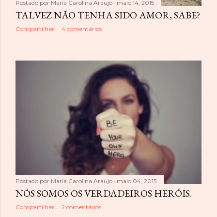
Postado por
Maria Carolina Araujo
maio 14, 2015
TALVEZ NÃO TENHA SIDO AMOR, SABE?
Compartilhar
4 comentários
Postado por
Maria Carolina Araujo
maio 04, 2015
NÓS SOMOS OS VERDADEIROS HERÓIS.
Compartilhar
2 comentários