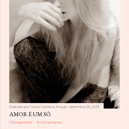
Postado por
Maria Carolina Araujo
setembro 25, 2013
AMOR É UM SÓ.
Compartilhar
13 comentários