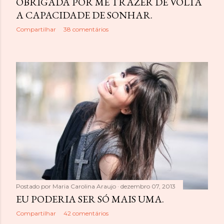
OBRIGADA POR ME TRAZER DE VOLTA
A CAPACIDADE DE SONHAR.
Compartilhar
38 comentários
Postado por
Maria Carolina Araujo
dezembro 07, 2013
EU PODERIA SER SÓ MAIS UMA.
Compartilhar
42 comentários