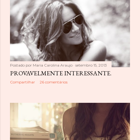
Postado por
Maria Carolina Araujo
setembro 15, 2013
PROVAVELMENTE INTERESSANTE.
Compartilhar
26 comentários