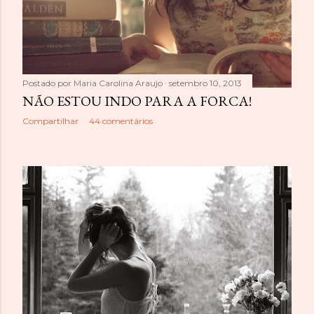
Postado por
Maria Carolina Araujo
setembro 10, 2013
NÃO ESTOU INDO PARA A FORCA!
Compartilhar
44 comentários