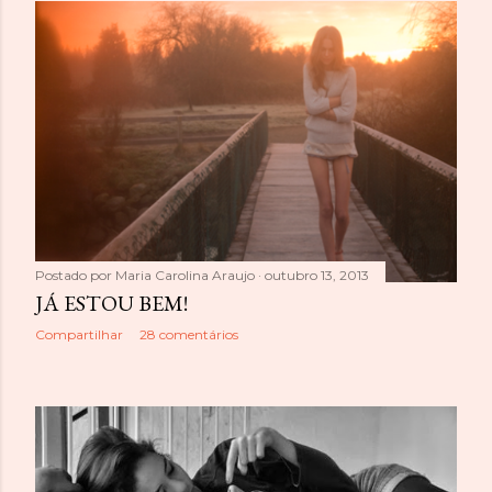
Postado por
Maria Carolina Araujo
outubro 13, 2013
JÁ ESTOU BEM!
Compartilhar
28 comentários