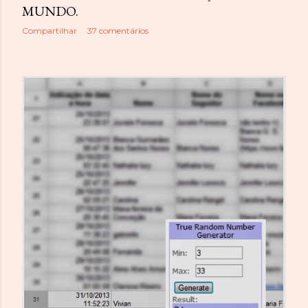
MUNDO.
Compartilhar
37 comentários