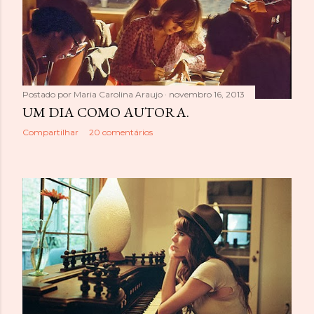
Postado por
Maria Carolina Araujo
novembro 16, 2013
UM DIA COMO AUTORA.
Compartilhar
20 comentários