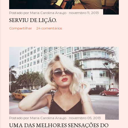
Postado por
Maria Carolina Araujo
novembro 11, 2013
SERVIU DE LIÇÃO.
Compartilhar
24 comentários
Postado por
Maria Carolina Araujo
novembro 05, 2013
UMA DAS MELHORES SENSAÇÕES DO