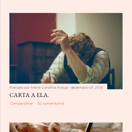
Postado por
Maria Carolina Araujo
dezembro 01, 2013
CARTA A ELA.
Compartilhar
30 comentários