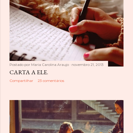
Postado por
Maria Carolina Araujo
novembro 21, 2013
CARTA A ELE.
Compartilhar
23 comentários