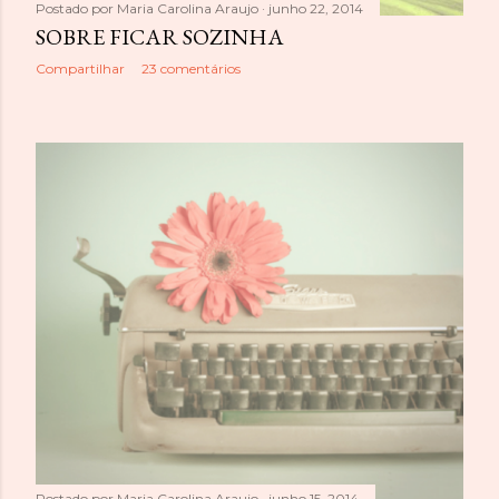
Postado por
Maria Carolina Araujo
junho 22, 2014
SOBRE FICAR SOZINHA
Compartilhar
23 comentários
Postado por
Maria Carolina Araujo
junho 15, 2014