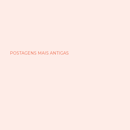
POSTAGENS MAIS ANTIGAS