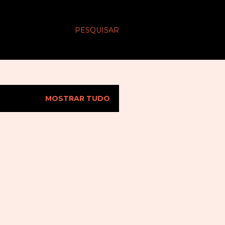
PESQUISAR
MOSTRAR TUDO