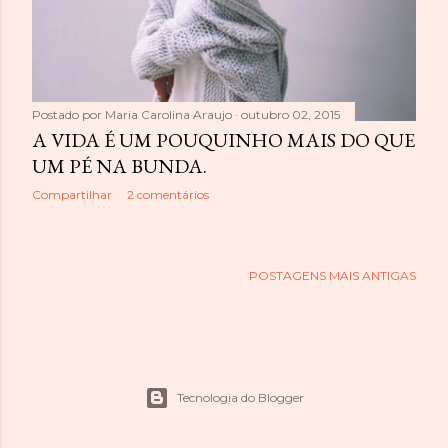
Postado por
Maria Carolina Araujo
outubro 02, 2015
A VIDA É UM POUQUINHO MAIS DO QUE
UM PÉ NA BUNDA.
Compartilhar
2 comentários
POSTAGENS MAIS ANTIGAS
Tecnologia do Blogger